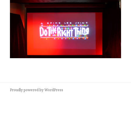
Proudly powered by WordPress